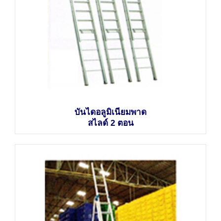
บันไดอลูมิเนียมพาด
สไลด์ 2 ตอน