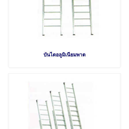
บันไดอลูมิเนียมพาด