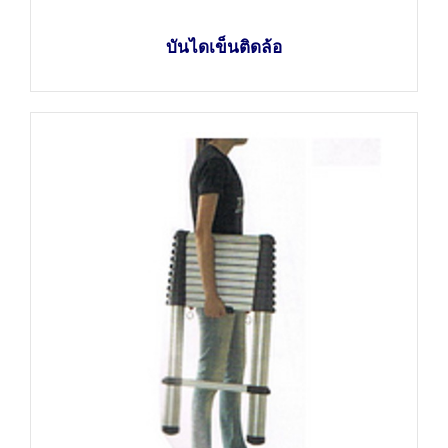
บันไดเข็นติดล้อ