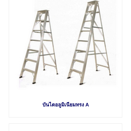
บันไดอลูมิเนียมทรง A