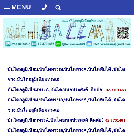
MENU
Toggle
navigation
บันไดอลูมิเนียม,บันไดทรงเอ,บันไดทรงA,บันไดพับได้ ,บันได
ช่าง,บันไดอลูมิเนียมทรงเอ
:
บันไดอลูมิเนียมทรงA,บันไดอเนกประสงค์
ติดต่อ
02-3701463
บันไดอลูมิเนียม,บันไดทรงเอ,บันไดทรงA
,บันไดพับได้ ,บันได
ช่าง,บันไดอลูมิเนียมทรงเอ
:
บันไดอลูมิเนียมทรงA,บันไดอเนกประสงค์
ติดต่อ
02-3701464
บันไดอลูมิเนียม,บันไดทรงเอ,บันไดทรงA,
บันไดพับได้ ,บันได