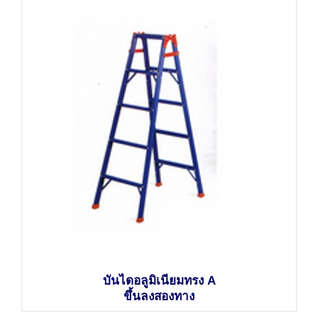
บันไดอลูมิเนียมทรง A
ขึ้นลงสองทาง