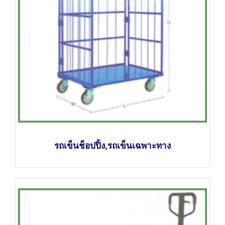
รถเข็นช็อปปิ้ง,รถเข็นเฉพาะทาง